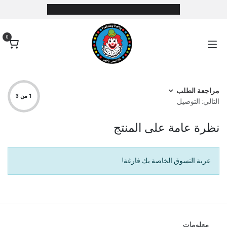
خطي للذهاب إلى المحتوى
0
مراجعة الطلب
1 من 3
التالي: التوصيل
نظرة عامة على المنتج
عربة التسوق الخاصة بك فارغة!
معلومات