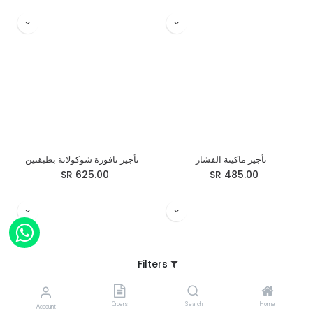
تأجير ماكينة الفشار
تأجير نافورة شوكولاتة بطبقتين
SR
625.00
SR
485.00
Filters
Orders
Search
Home
Account