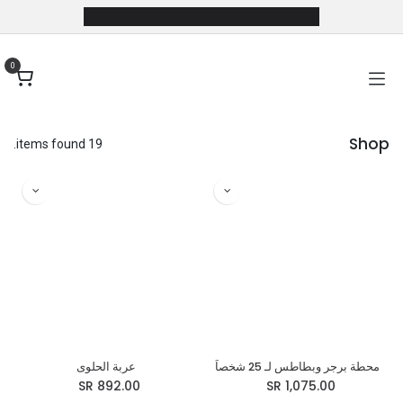
خطي للذهاب إلى المحتوى
0
Shop
19 items found.
محطة برجر وبطاطس لـ 25 شخصاً
عربة الحلوى
SR
892.00
SR
1,075.00