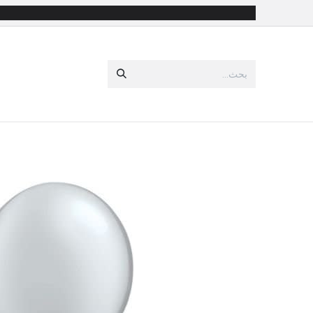
خطي للذهاب إلى المحتوى
جميع المنتجات
مستلزمات الحفلات
الا